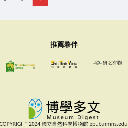
推薦夥伴
 COPYRIGHT 2024 國立自然科學博物館 epub.nmns.edu.