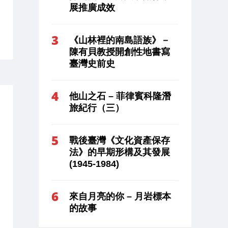
展推廣成效
《山林裡的南島語族》－
陳有貝教授開創性地書寫
臺灣史前史
他山之石 – 菲律賓科隆潛
旅紀行（三）
戰後臺灣《文化資產保存
法》的早期形構及其發展
(1945-1984)
來自月亮的你 – 月岩標本
的故事