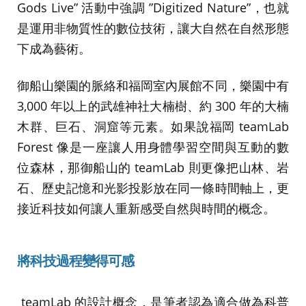
Gods Live” 活動中強調 ”Digitized Nature”，也就
是運用非物質性的數位技術，讓大自然在自然形態
下成為藝術。
御船山樂園的脈絡和福岡室內展館不同，樂園中有
3,000 年以上的武雄神社大楠樹、約 300 年的大楠
木群、巨石、洞窟等元素。如果說福岡 teamLab
Forest 像是一座讓人用身體學習空間與互動的數
位森林，那御船山的 teamLab 則更像把山林、岩
石、歷史記憶和光影投影放在同一條時間軸上，更
接近科技如何讓人重新感受自然與時間的概念。
將科技過程變得可感
teamLab 的設計概念，是筆者認為適合做為科普