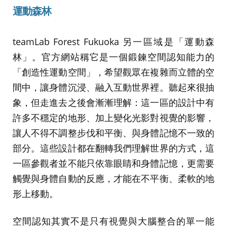
運動森林
teamLab Forest Fukuoka 另一區域是「運動森
林」。官方網站稱它是一個鍛鍊空間認知能力的
「創造性運動空間」，希望觀眾在複雜而立體的空
間中，讓身體沉浸、融入互動世界裡。聽起來很抽
象，但走進去之後會漸漸理解：這一區的設計中有
許多不穩定的地形、加上變化光影對視覺的影響，
讓人不得不調整步伐和平衡、與身體記憶不一致的
部分。這些設計都在翻轉我們理解世界的方式，這
一區參觀者並不能只依靠眼睛和身體記憶，更需要
觸覺與身體自動的反應，才能在不平衡、柔軟的地
形上移動。
空間認知其實不是只有視覺與大腦整合的單一能