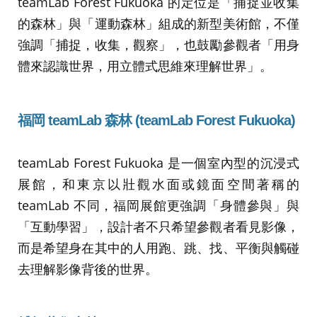
teamLab Forest Fukuoka 的定位是「捕捉並收集
的森林」與「運動森林」組成的新型美術館，不僅
強調「捕捉，收集，觀察」，也鼓勵參觀者「用身
體來認識世界，用立體式思維來理解世界」。
福岡 teamLab 森林 (teamLab Forest Fukuoka)
teamLab Forest Fukuoka 是一個室內型的沉浸式
展館，和東京以壯觀水面或鏡面空間著稱的
teamLab 不同，福岡展館更強調「身體參與」與
「互動學習」，設計者不只希望參觀者看見影像，
而是希望身在其中的人用跑、跳、找、平衡與觸碰
去理解影像背後的世界。