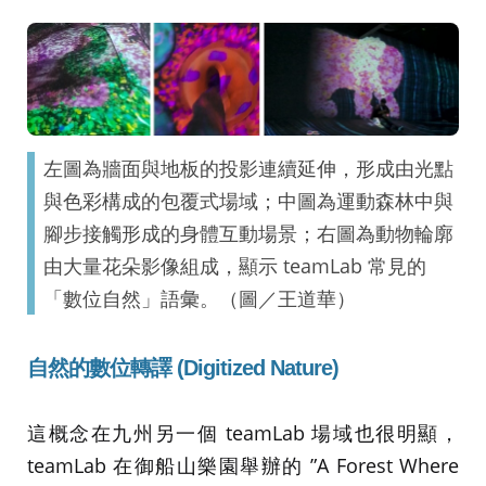
左圖為牆面與地板的投影連續延伸，形成由光點
與色彩構成的包覆式場域；中圖為運動森林中與
腳步接觸形成的身體互動場景；右圖為動物輪廓
由大量花朵影像組成，顯示 teamLab 常見的
「數位自然」語彙。（圖／王道華）
自然的數位轉譯
(Digitized Nature)
這概念在九州另一個 teamLab 場域也很明顯，
teamLab 在御船山樂園舉辦的 ”A Forest Where