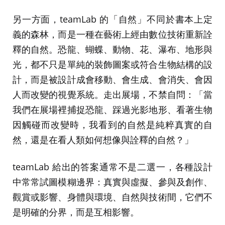
另一方面，teamLab 的「自然」不同於書本上定
義的森林，而是一種在藝術上經由數位技術重新詮
釋的自然。恐龍、蝴蝶、動物、花、瀑布、地形與
光，都不只是單純的裝飾圖案或符合生物結構的設
計，而是被設計成會移動、會生成、會消失、會因
人而改變的視覺系統。走出展場，不禁自問：「當
我們在展場裡捕捉恐龍、踩過光影地形、看著生物
因觸碰而改變時，我看到的自然是純粹真實的自
然，還是在看人類如何想像與詮釋的自然？」
teamLab 給出的答案通常不是二選一，各種設計
中常常試圖模糊邊界：真實與虛擬、參與及創作、
觀賞或影響、身體與環境、自然與技術間，它們不
是明確的分界，而是互相影響。