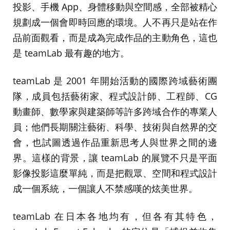
投影、手機 App、身體移動與空間感，全部被精心
規劃成一個會即時回應的環境。人不再只是站在作
品前面觀看，而是成為完成作品的主動角色，這也
是 teamLab 最有趣的地方。
teamLab 是 2001 年開始活動的國際跨域藝術團
隊，成員包括藝術家、程式設計師、工程師、CG
動畫師、數學家與建築師等許多跨域合作的專業人
員；他們長期關注藝術、科學、技術與自然界的交
會，也試圖透過作品重新思考人與世界之間的邊
界。這樣的背景，讓 teamLab 的展覽不只是平面
影像投影這麼單純，而是把觀眾、空間和程式設計
成一個系統，一個讓人不禁感嘆的炫美世界。
teamLab 在日本各地均有，但各有其特色，