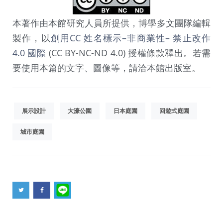
本著作由本館研究人員所提供，博學多文團隊編輯
製作，以
創用CC 姓名標示–非商業性– 禁止改作
4.0 國際
(CC BY-NC-ND 4.0) 授權條款釋出。若需
要使用本篇的文字、圖像等，請洽本館出版室。
展示設計
大濠公園
日本庭園
回遊式庭園
城市庭園