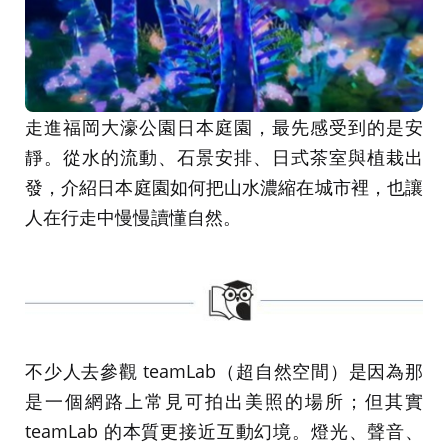
走進福岡大濠公園日本庭園，最先感受到的是安
靜。從水的流動、石景安排、日式茶室與植栽出
發，介紹日本庭園如何把山水濃縮在城市裡，也讓
人在行走中慢慢讀懂自然。
不少人去參觀 teamLab（超自然空間）是因為那
是一個網路上常見可拍出美照的場所；但其實
teamLab 的本質更接近互動幻境。燈光、聲音、