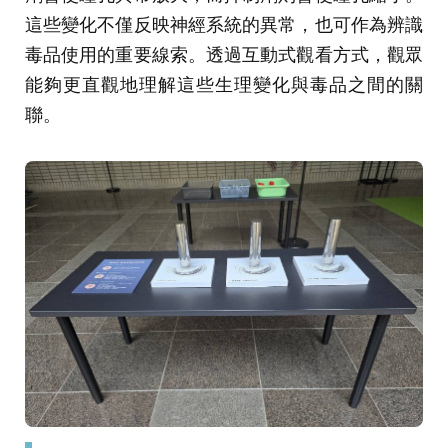
這些變化不僅反映神經系統的異常，也可作為辨識
毒品使用的重要線索。透過互動式觀看方式，觀眾
能夠更直觀地理解這些生理變化與毒品之間的關
聯。