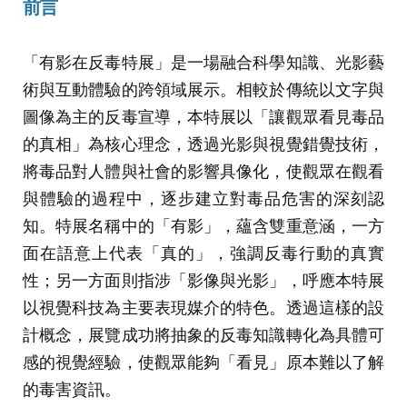
前言
「有影在反毒特展」是一場融合科學知識、光影藝
術與互動體驗的跨領域展示。相較於傳統以文字與
圖像為主的反毒宣導，本特展以「讓觀眾看見毒品
的真相」為核心理念，透過光影與視覺錯覺技術，
將毒品對人體與社會的影響具像化，使觀眾在觀看
與體驗的過程中，逐步建立對毒品危害的深刻認
知。特展名稱中的「有影」，蘊含雙重意涵，一方
面在語意上代表「真的」，強調反毒行動的真實
性；另一方面則指涉「影像與光影」，呼應本特展
以視覺科技為主要表現媒介的特色。透過這樣的設
計概念，展覽成功將抽象的反毒知識轉化為具體可
感的視覺經驗，使觀眾能夠「看見」原本難以了解
的毒害資訊。