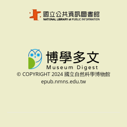
© COPYRIGHT 2024 國立自然科學博物館
epub.nmns.edu.tw