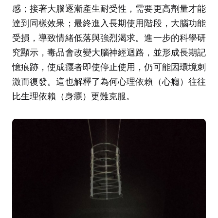
感；接著大腦逐漸產生耐受性，需要更高劑量才能
達到同樣效果；最終進入長期使用階段，大腦功能
受損，導致情緒低落與強烈渴求。進一步的科學研
究顯示，毒品會改變大腦神經迴路，並形成長期記
憶痕跡，使成癮者即使停止使用，仍可能因環境刺
激而復發。這也解釋了為何心理依賴（心癮）往往
比生理依賴（身癮）更難克服。