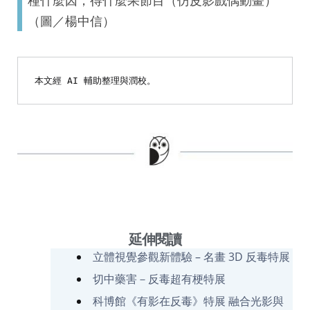
（圖／楊中信）
本文經 AI 輔助整理與潤校。
延伸閱讀
立體視覺參觀新體驗 – 名畫 3D 反毒特展
切中藥害－反毒超有梗特展
科博館《有影在反毒》特展 融合光影與