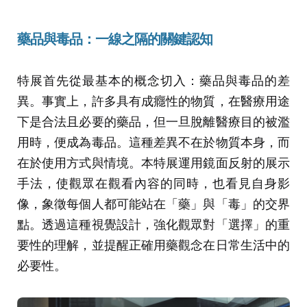
藥品與毒品：一線之隔的關鍵認知
特展首先從最基本的概念切入：藥品與毒品的差
異。事實上，許多具有成癮性的物質，在醫療用途
下是合法且必要的藥品，但一旦脫離醫療目的被濫
用時，便成為毒品。這種差異不在於物質本身，而
在於使用方式與情境。本特展運用鏡面反射的展示
手法，使觀眾在觀看內容的同時，也看見自身影
像，象徵每個人都可能站在「藥」與「毒」的交界
點。透過這種視覺設計，強化觀眾對「選擇」的重
要性的理解，並提醒正確用藥觀念在日常生活中的
必要性。