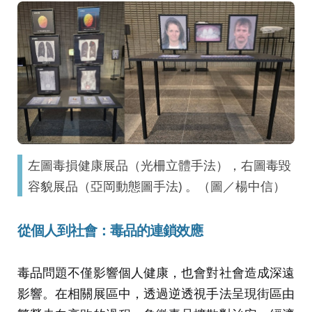
左圖毒損健康展品（光柵立體手法），右圖毒毀
容貌展品（亞岡動態圖手法) 。（圖／楊中信）
從個人到社會：毒品的連鎖效應
毒品問題不僅影響個人健康，也會對社會造成深遠
影響。在相關展區中，透過逆透視手法呈現街區由