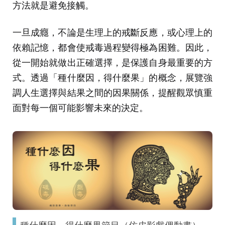
方法就是避免接觸。
一旦成癮，不論是生理上的戒斷反應，或心理上的
依賴記憶，都會使戒毒過程變得極為困難。因此，
從一開始就做出正確選擇，是保護自身最重要的方
式。透過「種什麼因，得什麼果」的概念，展覽強
調人生選擇與結果之間的因果關係，提醒觀眾慎重
面對每一個可能影響未來的決定。
種什麼因，得什麼果節目（仿皮影戲偶動畫）