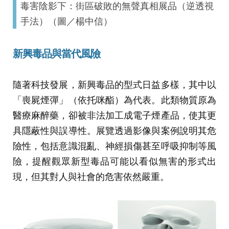
毒害陰影下：街區破敗的無聲真相展品（逆透視
手法）（圖／楊中信）
新興毒品與當代風險
隨著科技發展，新興毒品的型式日益多樣，其中以
「喪屍煙彈」（依托咪酯）為代表。此類物質原為
醫療麻醉藥，卻被非法加工成電子煙產品，使其更
具隱蔽性與誤導性。展覽透過影像與案例說明其危
險性，包括意識混亂、神經損傷甚至呼吸抑制等風
險，提醒觀眾新型毒品可能以看似無害的形式出
現，但其對人與社會的危害依然嚴重。