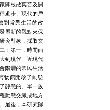
家開枝散葉普及開
稱進步、現代的戶
會對常民生活的改
發展新的觀點來保
研究對象，採取文
二：第一，時間面
大到現代、近現代
會階層的常民生活
博物館開啟了動態
了靜態的、單一族
程動態交織成地方
。最後，本研究歸