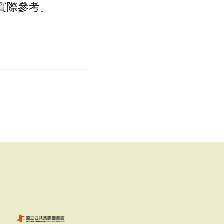
實際參考。