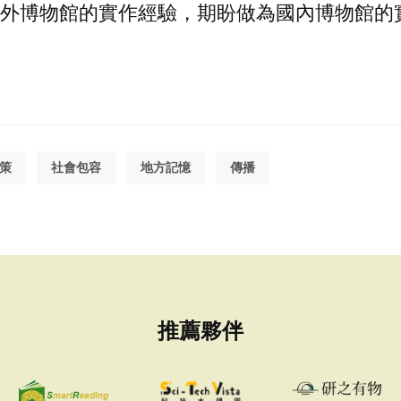
外博物館的實作經驗，期盼做為國內博物館的
策
社會包容
地方記憶
傳播
推薦夥伴