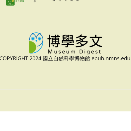
 COPYRIGHT 2024 國立自然科學博物館 epub.nmns.edu.