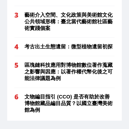
藝術介入空間、文化政策與美術館文化
公共領域形構：臺北當代藝術館社區藝
術實踐個案
考古出土生態遺留：微型植物遺留初探
區塊鏈科技應用對博物館數位著作蒐藏
之影響與因應：以著作權代幣化後之可
能法律議題為例
文物編目指引 (CCO) 是否有助於改善
博物館藏品編目品質？以國立臺灣美術
館為例