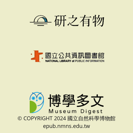
© COPYRIGHT 2024 國立自然科學博物館
epub.nmns.edu.tw