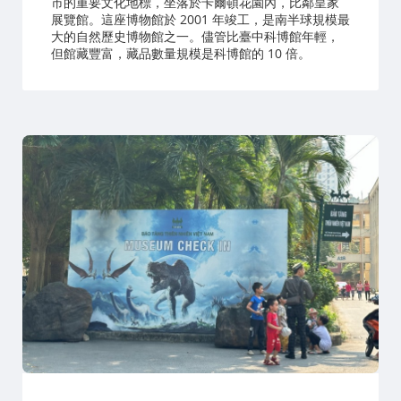
市的重要文化地標，坐落於卡爾頓花園內，比鄰皇家
展覽館。這座博物館於 2001 年竣工，是南半球規模最
大的自然歷史博物館之一。儘管比臺中科博館年輕，
但館藏豐富，藏品數量規模是科博館的 10 倍。