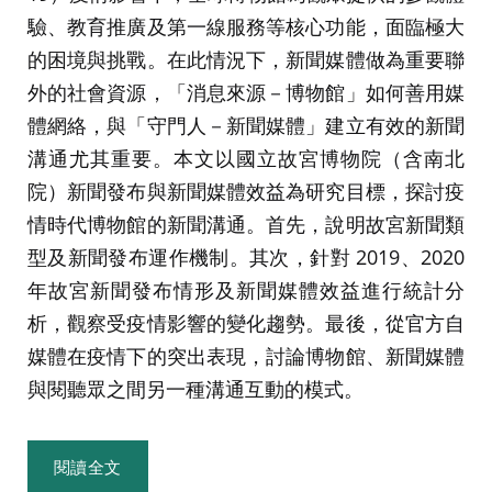
驗、教育推廣及第一線服務等核心功能，面臨極大
的困境與挑戰。在此情況下，新聞媒體做為重要聯
外的社會資源，「消息來源－博物館」如何善用媒
體網絡，與「守門人－新聞媒體」建立有效的新聞
溝通尤其重要。本文以國立故宮博物院（含南北
院）新聞發布與新聞媒體效益為研究目標，探討疫
情時代博物館的新聞溝通。首先，說明故宮新聞類
型及新聞發布運作機制。其次，針對 2019、2020
年故宮新聞發布情形及新聞媒體效益進行統計分
析，觀察受疫情影響的變化趨勢。最後，從官方自
媒體在疫情下的突出表現，討論博物館、新聞媒體
與閱聽眾之間另一種溝通互動的模式。
閱讀全文