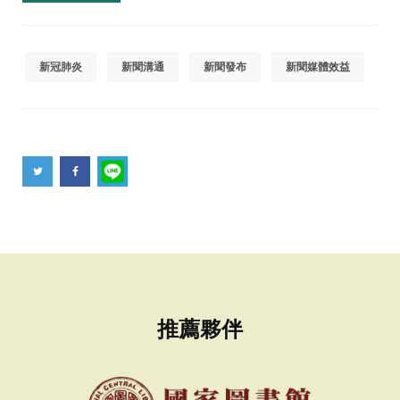
新冠肺炎
新聞溝通
新聞發布
新聞媒體效益
推薦夥伴