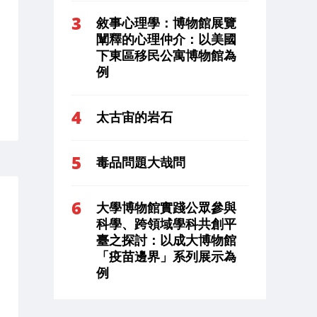
敘事心理學：博物館展覽
闡釋的心理仲介：以美國
下東區移民公寓博物館為
例
太古宙的岩石
毒品問題大哉問
大學博物館實踐公眾參與
科學、跨領域學科共創平
臺之探討：以成大博物館
「疫苗邊界」系列展示為
例