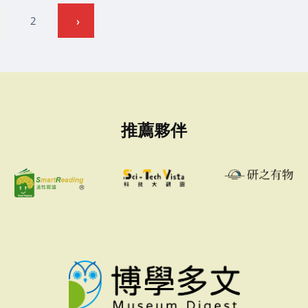
2
推薦夥伴