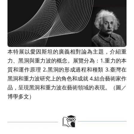
本特展以愛因斯坦的廣義相對論為主題，介紹重
力、黑洞與重力波的概念。展覽分為：1.重力的本
質和運作原理 2.黑洞的形成過程和種類 3.臺灣在
黑洞和重力波研究上的角色和成就 4.結合藝術家作
品，呈現黑洞和重力波在藝術領域的表現。（圖／
博學多文）