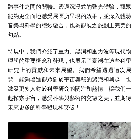
體事件之間的關聯。透過沉浸式的聲光體驗，觀眾
能夠更全面地感受展區所呈現的效果，並深入體驗
音樂與科學的絕妙融合，也為觀展之旅劃上完美的
句點。
特展中，我們介紹了重力、黑洞和重力波等現代物
理學的重要概念和發現，也展示了臺灣在這些科學
研究上的貢獻和未來展望。我們希望透過這次展
覽，能夠增進觀眾對於宇宙奧秘的認識和興趣，也
激發更多人對於科學研究的關注和熱情。讓我們一
起探索宇宙，感受科學與藝術的交融之美，並期待
未來更多的科學發現和突破！