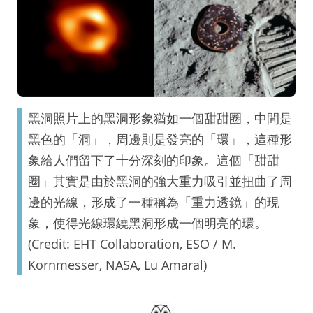
黑洞照片上的黑洞形象猶如一個甜甜圈，中間是
黑色的「洞」，周邊則是發亮的「環」，這種形
象給人們留下了十分深刻的印象。這個「甜甜
圈」其實是由於黑洞的強大重力吸引並扭曲了周
邊的光線，形成了一種稱為「重力透鏡」的現
象，使得光線環繞黑洞形成一個明亮的環。
(Credit: EHT Collaboration, ESO / M.
Kornmesser, NASA, Lu Amaral)