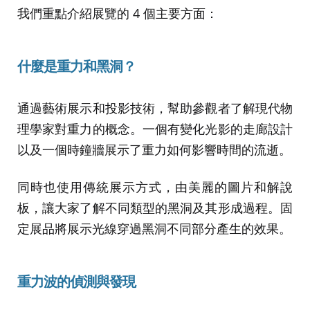
我們重點介紹展覽的 4 個主要方面：
什麼是重力和黑洞？
通過藝術展示和投影技術，幫助參觀者了解現代物
理學家對重力的概念。一個有變化光影的走廊設計
以及一個時鐘牆展示了重力如何影響時間的流逝。
同時也使用傳統展示方式，由美麗的圖片和解說
板，讓大家了解不同類型的黑洞及其形成過程。固
定展品將展示光線穿過黑洞不同部分產生的效果。
重力波的偵測與發現