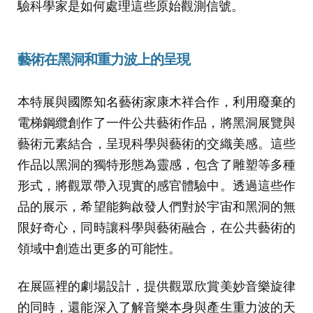
驗科學家是如何處理這些原始觀測信號。
藝術在黑洞和重力波上的呈現
本特展與國際知名藝術家康木祥合作，利用廢棄的
電梯鋼纜創作了一件公共藝術作品，將黑洞展覽與
藝術元素結合，呈現科學與藝術的交織美感。這些
作品以黑洞的獨特形態為靈感，包含了雕塑等多種
形式，將觀眾帶入現實的感官體驗中。透過這些作
品的展示，希望能夠啟發人們對於宇宙和黑洞的無
限好奇心，同時讓科學與藝術融合，在公共藝術的
領域中創造出更多的可能性。
在展區裡的劇場設計，提供觀眾欣賞美妙音樂旋律
的同時，還能深入了解音樂本身與產生重力波的天