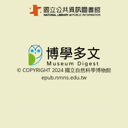
© COPYRIGHT 2024 國立自然科學博物館
epub.nmns.edu.tw