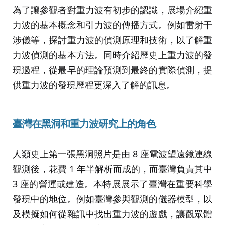
為了讓參觀者對重力波有初步的認識，展場介紹重
力波的基本概念和引力波的傳播方式。例如雷射干
涉儀等，探討重力波的偵測原理和技術，以了解重
力波偵測的基本方法。同時介紹歷史上重力波的發
現過程，從最早的理論預測到最終的實際偵測，提
供重力波的發現歷程更深入了解的訊息。
臺灣在黑洞和重力波研究上的角色
人類史上第一張黑洞照片是由 8 座電波望遠鏡連線
觀測後，花費 1 年半解析而成的，而臺灣負責其中
3 座的營運或建造。本特展展示了臺灣在重要科學
發現中的地位。例如臺灣參與觀測的儀器模型，以
及模擬如何從雜訊中找出重力波的遊戲，讓觀眾體