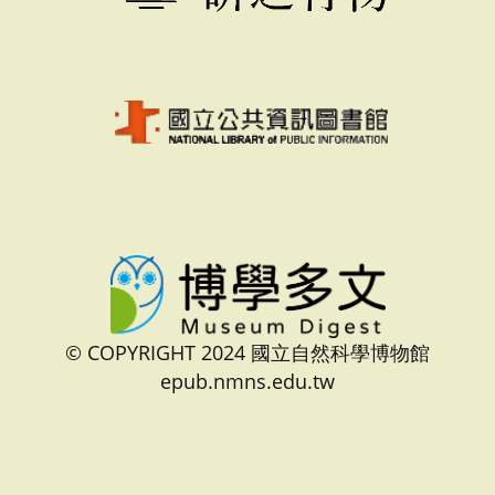
© COPYRIGHT 2024 國立自然科學博物館
epub.nmns.edu.tw