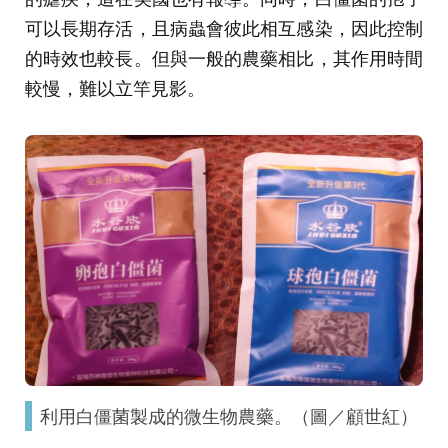
可以長期存活，且病蟲會彼此相互感染，因此控制
的時效也較長。但與一般的農藥相比，其作用時間
較慢，難以立竿見影。
利用白僵菌製成的微生物農藥。（圖／顧世紅）