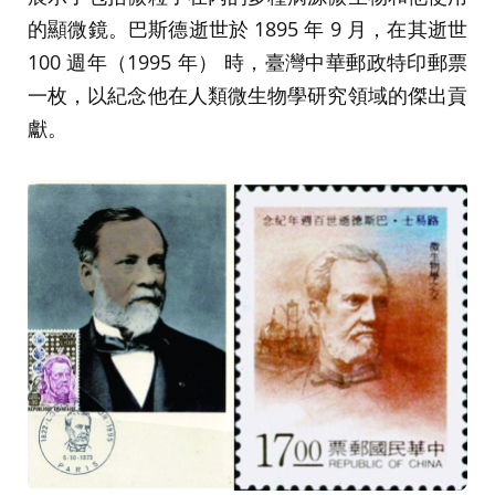
的顯微鏡。巴斯德逝世於 1895 年 9 月，在其逝世
100 週年（1995 年） 時，臺灣中華郵政特印郵票
一枚，以紀念他在人類微生物學研究領域的傑出貢
獻。