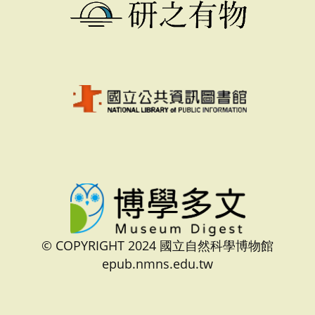
© COPYRIGHT 2024 國立自然科學博物館
epub.nmns.edu.tw