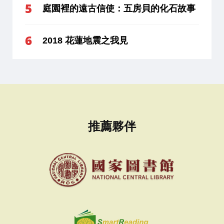
庭園裡的遠古信使：五房貝的化石故事
2018 花蓮地震之我見
推薦夥伴