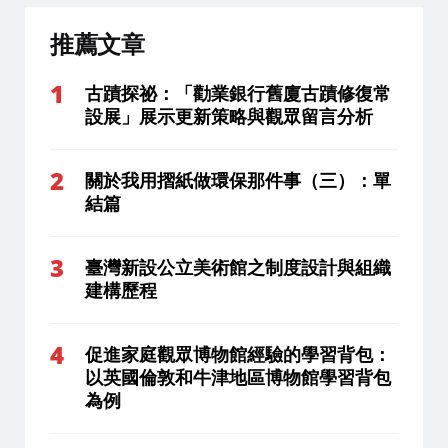
推薦文章
古蹟探祕：「勸業銀行舊廈古蹟修復常
設展」展示更新策略與觀眾留言分析
關於我用摺紙做環保那件事（三）：單
結篇
臺灣新設公立美術館之制度設計與組織
建構歷程
促進家庭觀眾博物館經驗的學習背包：
以英國倫敦和牛津地區博物館學習背包
為例