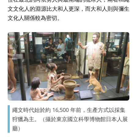
文文化人的淵源比大和人更深，而大和人則與彌生
文化人關係較為密切。
繩文時代始於約 16,500 年前，生產方式以採集
狩獵為主。（攝於東京國立科學博物館日本人展
廳）