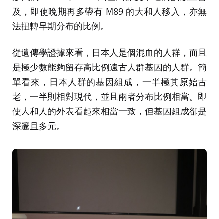
及，即使晚期再多帶有 M89 的大和人移入，亦無
法扭轉早期分布的比例。
從遺傳學證據來看，日本人是個混血的人群，而且
是極少數能夠留存高比例遠古人群基因的人群。簡
單看來，日本人群的基因組成，一半極其原始古
老，一半則相對現代，並且兩者分布比例相當。即
使大和人的外表看起來相當一致，但基因組成卻是
深邃且多元。