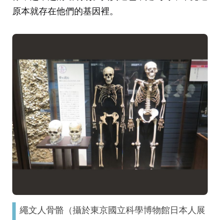
原本就存在他們的基因裡。
繩文人骨骼（攝於東京國立科學博物館日本人展