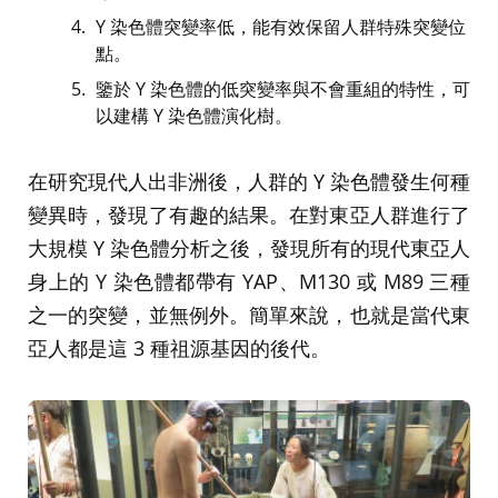
Y 染色體突變率低，能有效保留人群特殊突變位
點。
鑒於 Y 染色體的低突變率與不會重組的特性，可
以建構 Y 染色體演化樹。
在研究現代人出非洲後，人群的 Y 染色體發生何種
變異時，發現了有趣的結果。在對東亞人群進行了
大規模 Y 染色體分析之後，發現所有的現代東亞人
身上的 Y 染色體都帶有 YAP、M130 或 M89 三種
之一的突變，並無例外。簡單來說，也就是當代東
亞人都是這 3 種祖源基因的後代。