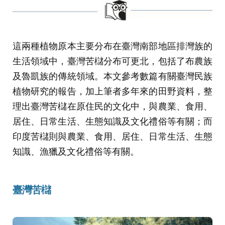
這兩種植物原本主要分布在臺灣南部地區排灣族的
生活領域中，臺灣苦櫧分布可更北，包括了布農族
及魯凱族的傳統領域。本文參考數篇有關臺灣民族
植物研究的報告，加上筆者多年來的田野資料，整
理出臺灣苦櫧在原住民的文化中，與農業、食用、
居住、日常生活、生態知識及文化禮俗等有關；而
印度苦櫧則與農業、食用、居住、日常生活、生態
知識、漁獵及文化禮俗等有關。
臺灣苦櫧