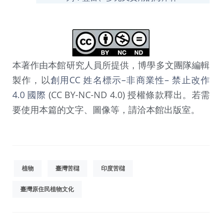
本著作由本館研究人員所提供，博學多文團隊編輯
製作，以
創用CC 姓名標示–非商業性– 禁止改作
4.0 國際
(CC BY-NC-ND 4.0) 授權條款釋出。若需
要使用本篇的文字、圖像等，請洽本館出版室。
植物
臺灣苦櫧
印度苦櫧
臺灣原住民植物文化