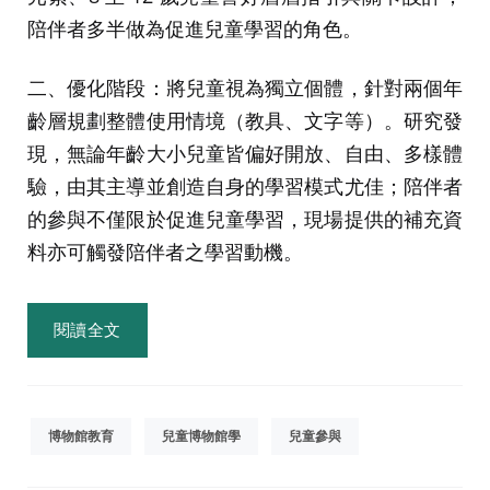
陪伴者多半做為促進兒童學習的角色。
二、優化階段：將兒童視為獨立個體，針對兩個年
齡層規劃整體使用情境（教具、文字等）。研究發
現，無論年齡大小兒童皆偏好開放、自由、多樣體
驗，由其主導並創造自身的學習模式尤佳；陪伴者
的參與不僅限於促進兒童學習，現場提供的補充資
料亦可觸發陪伴者之學習動機。
閱讀全文
博物館教育
兒童博物館學
兒童參與