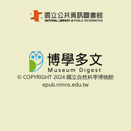
© COPYRIGHT 2024 國立自然科學博物館
epub.nmns.edu.tw