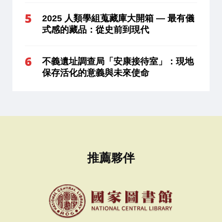
2025 人類學組蒐藏庫大開箱 — 最有儀
式感的藏品：從史前到現代
不義遺址調查局「安康接待室」：現地
保存活化的意義與未來使命
推薦夥伴