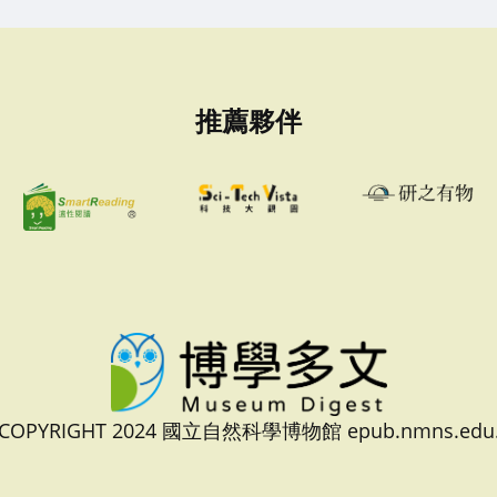
推薦夥伴
 COPYRIGHT 2024 國立自然科學博物館 epub.nmns.edu.