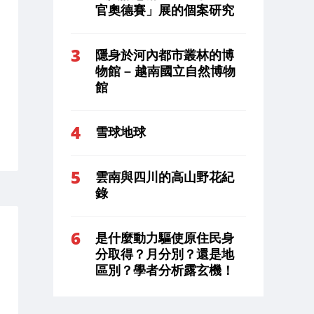
官奧德賽」展的個案研究
隱身於河內都市叢林的博
物館 – 越南國立自然博物
館
雪球地球
雲南與四川的高山野花紀
錄
是什麼動力驅使原住民身
分取得？月分別？還是地
區別？學者分析露玄機！