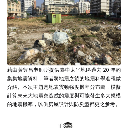
藉由黃豊昌老師所提供臺中太平地區過去 20 年的
集集地震資料，筆者將地震之後的地震科學進程做
介紹。本次主題是地表震動強度機率分布圖，模擬
計算未來大地震會造成的震度與可能發生多大規模
的地震機率，以供房屋設計與防災型都更之參考。