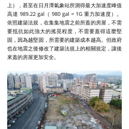
上），甚至在日月潭氣象站所測得最大加速度峰值
高達 989.22 gal（ 980 gal = 1G 重力加速度）。
依照建築法規，在集集地震之前所蓋的房屋，不需
要抵抗如此強大的搖晃程度，不需要蓋得這麼堅
固，因為越堅固，所需要的建築成本越高。但政府
也在地震之後修改了建築法規上的相關規定，讓後
來蓋的房屋更加安全。