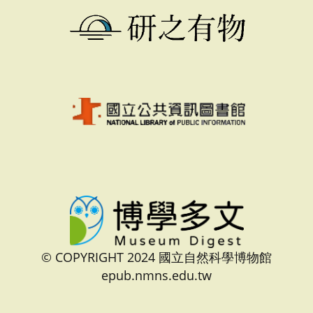
© COPYRIGHT 2024 國立自然科學博物館
epub.nmns.edu.tw