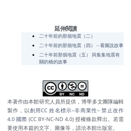
延伸閱讀
二十年前的那個地震（二）
二十年前的那個地震（四）－看圖說故事
二十年前那個地震（五） 與集集地震有
關的橋的故事
本著作由本館研究人員所提供，博學多文團隊編輯
製作，以
創用CC 姓名標示–非商業性– 禁止改作
4.0 國際
(CC BY-NC-ND 4.0) 授權條款釋出。若需
要使用本篇的文字、圖像等，請洽本館出版室。