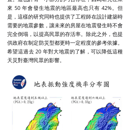
來 50 年會發生地震的地區最高也只有 42%。但
是，這樣的研究同時也提供了工程師在設計建築時
需要的地震參數，讓未來的房屋在地震發生時不會
完全倒塌，以提高民眾的存活率。除此之外，也提
供政府在制定防災型都更時一定程度的參考依據。
希望這過去 20 年對大地震的了解，可以降低這種
天災對臺灣民眾的影響。