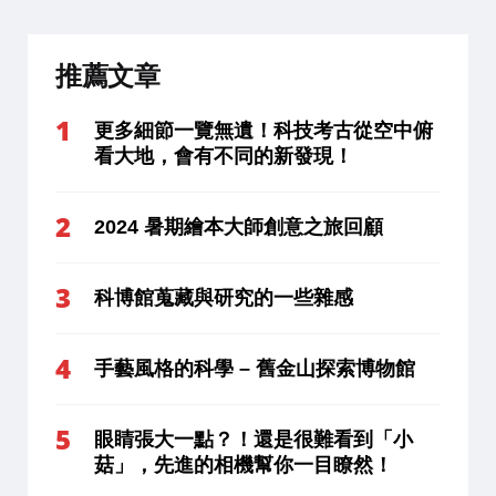
推薦文章
更多細節一覽無遺！科技考古從空中俯
看大地，會有不同的新發現！
2024 暑期繪本大師創意之旅回顧
科博館蒐藏與研究的一些雜感
手藝風格的科學 – 舊金山探索博物館
眼睛張大一點？！還是很難看到「小
菇」，先進的相機幫你一目瞭然！