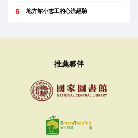
地方館小志工的心流經驗
推薦夥伴