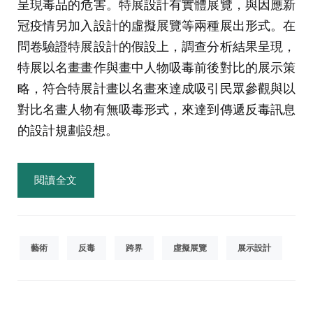
呈現毒品的危害。特展設計有實體展覽，與因應新
冠疫情另加入設計的虛擬展覽等兩種展出形式。在
問卷驗證特展設計的假設上，調查分析結果呈現，
特展以名畫畫作與畫中人物吸毒前後對比的展示策
略，符合特展計畫以名畫來達成吸引民眾參觀與以
對比名畫人物有無吸毒形式，來達到傳遞反毒訊息
的設計規劃設想。
閱讀全文
藝術
反毒
跨界
虛擬展覽
展示設計