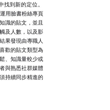
中找到新的定位。
強化運用臉書粉絲專頁
知識的貼文，並且
觸及人數，以及影
結果發現由專職人
喜歡的貼文類型為
鬆、知識量較少或
者與熟悉社群媒體
須持續同步精進的