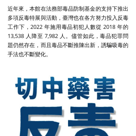
近年來，本館在法務部毒品防制基金的支持下推出
多項反毒特展與活動，臺灣也在各方努力投入反毒
工作下，2022 年施用毒品初犯人數從 2018 年的
13,538 人降至 7,982 人。儘管如此，毒品犯罪問
題仍然存在，而且毒品不斷推陳出新，誘騙吸毒的
手法也不斷變化。