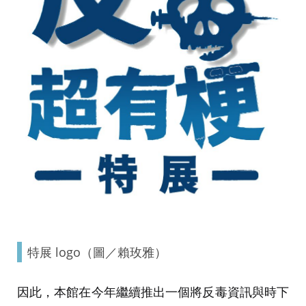
特展 logo（圖／賴玫雅）
因此，本館在今年繼續推出一個將反毒資訊與時下