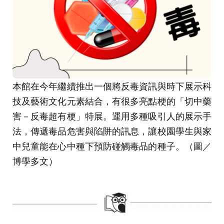
本館在今年繼續推出一個將反毒資訊與時下展示科
技及藝術文化元素結合，有很多亮點梗的「切中藥
害－反毒超有梗」特展。運用多種吸引人的展示手
法，傳遞毒品危害與陷阱的訊息，讓校園學生與家
中兒童能在心中種下預防碰觸毒品的種子。（圖／
博學多文）