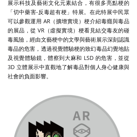
展示科技及藝術文化元素結合，有很多亮點梗的
「切中藥害-反毒超有梗」特展。在此特展中民眾
可以參觀運用 AR（擴增實境）梗介紹毒癮與毒品
的展品，從 VR（虛擬實境）梗看見結交毒友的碰
毒風險，經由文藝梗中的文學與藝術展示深刻認識
毒品的危害，透過視覺體驗梗的致幻毒品幻覺地貼
及視覺體驗鏡，體察到大麻和 LSD 的危害，並從
3D 立體展示中直觀地了解毒品對個人身心健康與
社會的負面影響。