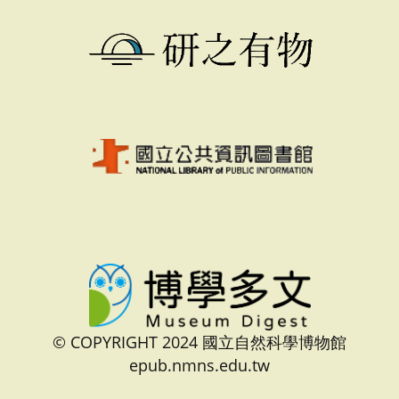
© COPYRIGHT 2024 國立自然科學博物館
epub.nmns.edu.tw