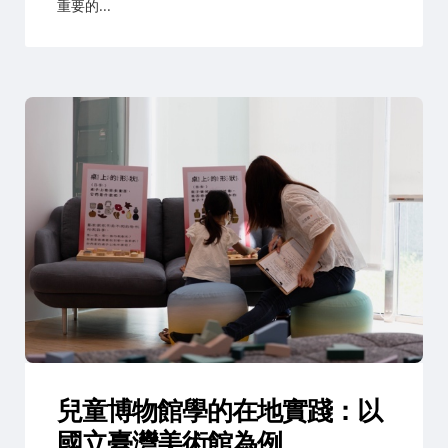
重要的...
兒童博物館學的在地實踐：以
國立臺灣美術館為例