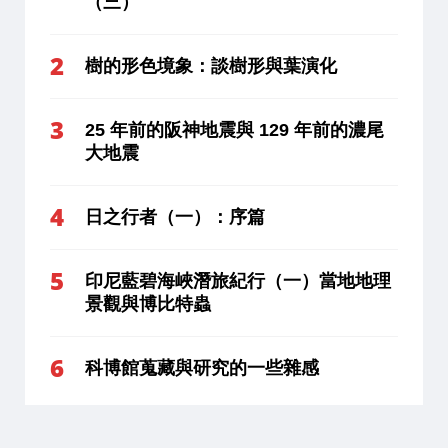
（三）
樹的形色境象：談樹形與葉演化
25 年前的阪神地震與 129 年前的濃尾
大地震
日之行者（一）：序篇
印尼藍碧海峽潛旅紀行（一）當地地理
景觀與博比特蟲
科博館蒐藏與研究的一些雜感