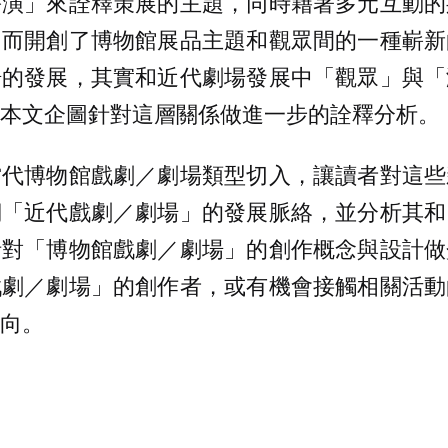
扮演」來詮釋策展的主題，同時藉著多元互動的
因而開創了博物館展品主題和觀眾間的一種嶄新
場的發展，其實和近代劇場發展中「觀眾」與「
本文企圖針對這層關係做進一步的詮釋分析。
當代博物館戲劇／劇場類型切入，讓讀者對這些
溯「近代戲劇／劇場」的發展脈絡，並分析其和
針對「博物館戲劇／劇場」的創作概念與設計做
戲劇／劇場」的創作者，或有機會接觸相關活動
向。