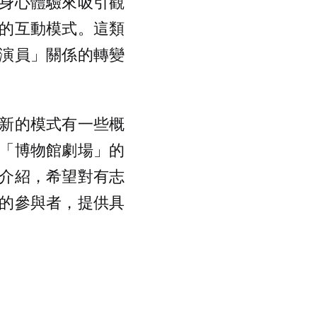
身心體驗來吸引觀
的互動模式。這類
演員」關係的轉變
新的模式有一些概
「博物館劇場」的
介紹，希望對有志
的參與者，提供具