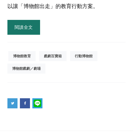
以讓「博物館出走」的教育行動方案。
閱讀全文
博物館教育
戲劇百寶箱
行動博物館
博物館戲劇／劇場