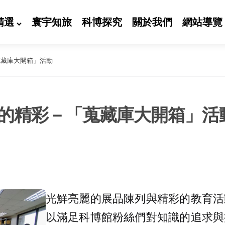
精選
寰宇知旅
科博探究
關於我們
網站導覽
蒐藏庫大開箱」活動
的精彩－「蒐藏庫大開箱」活
光鮮亮麗的展品陳列與精彩的教育活
以滿足科博館粉絲們對知識的追求與