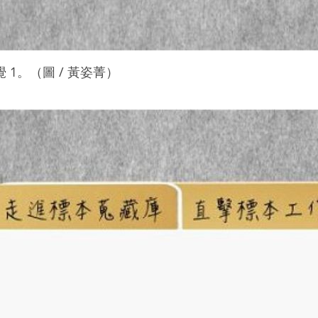
1。（圖 / 黃姿菁）