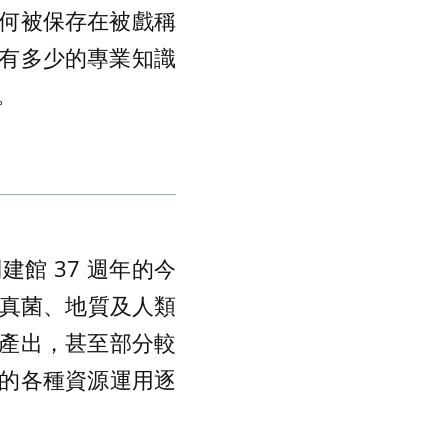
何被保存在被戲稱
有多少的專業知識
。
建館 37 週年的今
物、真菌、地質及人類
產出，甚至部分較
的各種資源運用逐