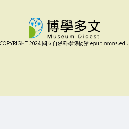
 COPYRIGHT 2024 國立自然科學博物館 epub.nmns.edu.