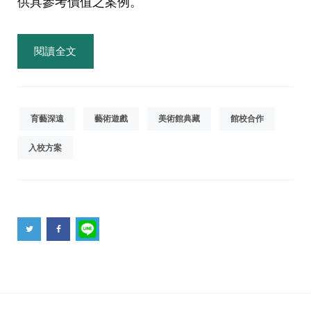
供具參考價值之案例。
閱讀全文
育藝深遠
藝術遊戲
美術館典藏
館校合作
入校方案