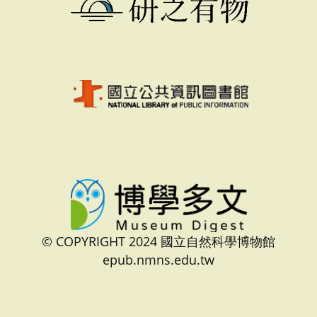
© COPYRIGHT 2024 國立自然科學博物館
epub.nmns.edu.tw