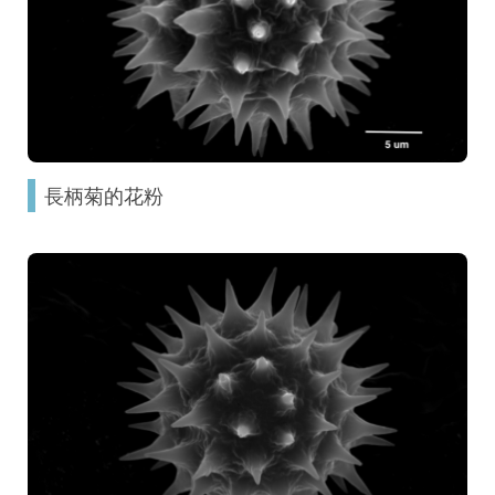
長柄菊的花粉