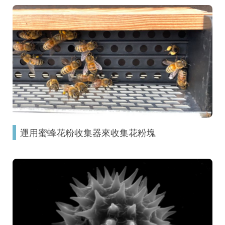
運用蜜蜂花粉收集器來收集花粉塊