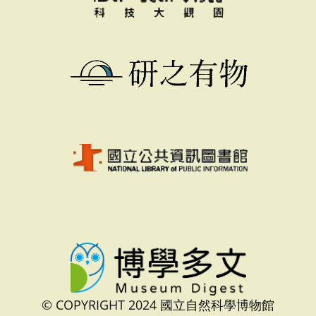
© COPYRIGHT 2024 國立自然科學博物館