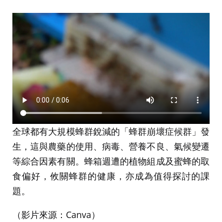
全球都有大規模蜂群銳減的「蜂群崩壞症候群」發
生，這與農藥的使用、病毒、營養不良、氣候變遷
等綜合因素有關。蜂箱週遭的植物組成及蜜蜂的取
食偏好，攸關蜂群的健康，亦成為值得探討的課
題。
（影片來源：Canva）