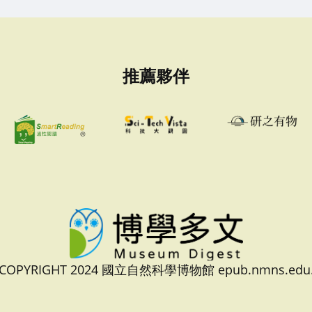
推薦夥伴
 COPYRIGHT 2024 國立自然科學博物館 epub.nmns.edu.