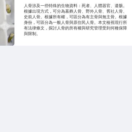
人骨涉及一些特殊的生物資料：死者、人體器官、遺骸。
根據出現方式，可分為墓葬人骨、野外人骨、舊社人骨、
史前人骨。根據所有權，可區分為有主骨與無主骨。根據
身份，可區分為一般人骨與原住民人骨。本文檢視現行所
有法律條文，探討人骨的所有權與研究管理受到何種保障
與限制。