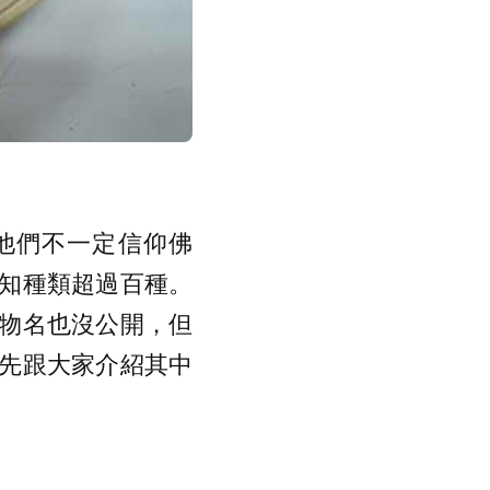
，他們不一定信仰佛
知種類超過百種。
物名也沒公開，但
先跟大家介紹其中