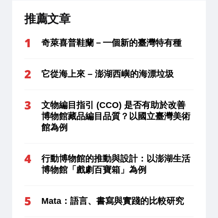
推薦文章
奇萊喜普鞋蘭－一個新的臺灣特有種
它從海上來 – 澎湖西嶼的海漂垃圾
文物編目指引 (CCO) 是否有助於改善
博物館藏品編目品質？以國立臺灣美術
館為例
行動博物館的推動與設計：以澎湖生活
博物館「戲劇百寶箱」為例
Mata：語言、書寫與實踐的比較研究