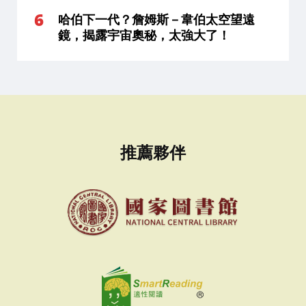
哈伯下一代？詹姆斯－韋伯太空望遠
鏡，揭露宇宙奧秘，太強大了！
推薦夥伴