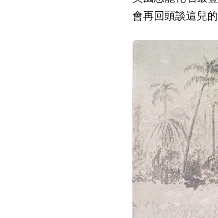
會再回頭談這兒的