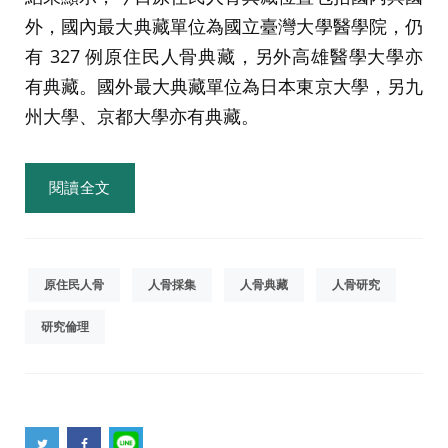
外，國內最大典藏單位為國立臺灣大學醫學院，仍
有 327 例原住民人骨典藏，另外高雄醫學大學亦
有典藏。國外最大典藏單位為日本東京大學，另九
州大學、京都大學亦有典藏。
閱讀全文
原住民人骨
人骨採集
人骨典藏
人骨研究
研究倫理