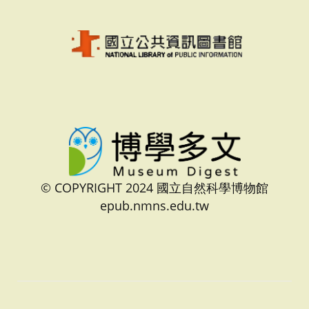
© COPYRIGHT 2024 國立自然科學博物館
epub.nmns.edu.tw