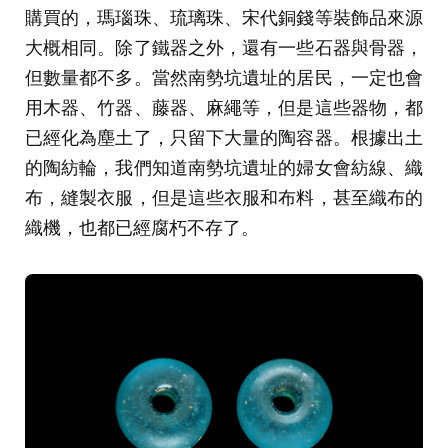
購買的，瑪瑙珠、琉璃珠、宋代銅錢等裝飾品來源
大概相同。除了鐵器之外，還有一些石器與骨器，
但數量都不多。當然南勢坑遺址的居民，一定也會
用木器、竹器、藤器、麻繩等，但是這些器物，都
已經化為塵土了，只留下大量的陶容器。根據出土
的陶紡輪，我們知道南勢坑遺址的婦女會紡線、織
布，縫製衣服，但是這些衣服和布料，甚至織布的
織機，也都已經腐朽不存了。