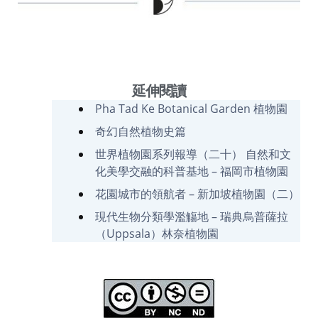
延伸閱讀
Pha Tad Ke Botanical Garden 植物園
奇幻自然植物史篇
世界植物園系列報導（二十） 自然和文
化美學交融的科普基地 – 福岡市植物園
花園城市的領航者 – 新加坡植物園（二）
現代生物分類學濫觴地 – 瑞典烏普薩拉
（Uppsala）林奈植物園