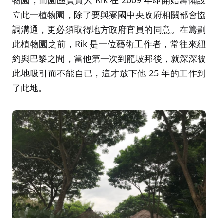
立此一植物園，除了要與寮國中央政府相關部會協
調溝通，更必須取得地方政府官員的同意。在籌劃
此植物園之前，Rik 是一位藝術工作者，常往來紐
約與巴黎之間，當他第一次到龍坡邦後，就深深被
此地吸引而不能自已，這才放下他 25 年的工作到
了此地。