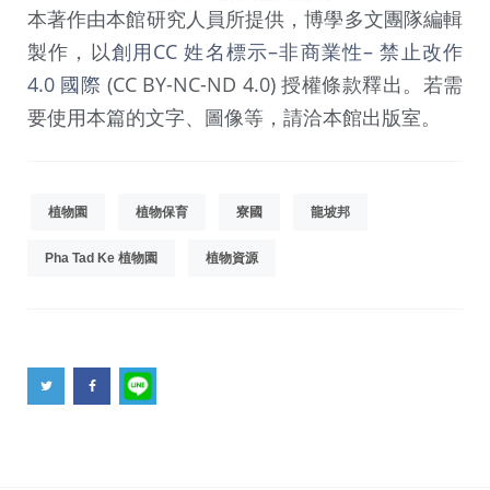
本著作由本館研究人員所提供，博學多文團隊編輯
製作，以
創用CC 姓名標示–非商業性– 禁止改作
4.0 國際
(CC BY-NC-ND 4.0) 授權條款釋出。若需
要使用本篇的文字、圖像等，請洽本館出版室。
植物園
植物保育
寮國
龍坡邦
Pha Tad Ke 植物園
植物資源