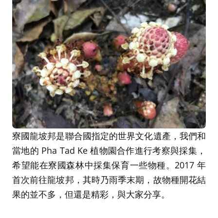
寮國龍坡邦是聯合國指定的世界文化遺產，我們和
當地的 Pha Tad Ke 植物園合作進行考察與採集，
希望能在寮國森林中採集保育一些物種。2017 年
首次前往龍坡邦，其時乃雨季末期，故物種開花結
果的並不多，但還是精彩，與大家分享。