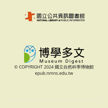
© COPYRIGHT 2024 國立自然科學博物館
epub.nmns.edu.tw