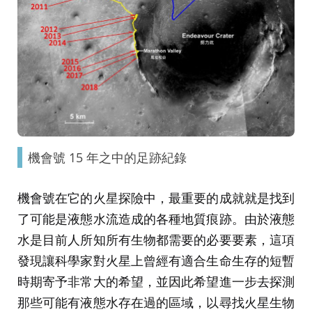
機會號 15 年之中的足跡紀錄
機會號在它的火星探險中，最重要的成就就是找到
了可能是液態水流造成的各種地質痕跡。由於液態
水是目前人所知所有生物都需要的必要要素，這項
發現讓科學家對火星上曾經有適合生命生存的短暫
時期寄予非常大的希望，並因此希望進一步去探測
那些可能有液態水存在過的區域，以尋找火星生物