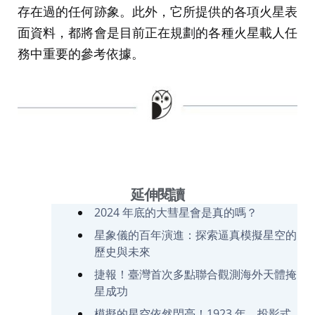
存在過的任何跡象。此外，它所提供的各項火星表
面資料，都將會是目前正在規劃的各種火星載人任
務中重要的參考依據。
延伸閱讀
2024 年底的大彗星會是真的嗎？
星象儀的百年演進：探索逼真模擬星空的
歷史與未來
捷報！臺灣首次多點聯合觀測海外天體掩
星成功
模擬的星空依然閃亮！1923 年，投影式