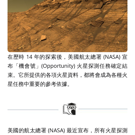
在歷時 14 年的探索後，美國航太總署 (NASA) 宣
布「機會號」(Opportunity) 火星探測任務確定結
束。它所提供的各項火星資料，都將會成為各種火
星任務中重要的參考依據。
美國的航太總署 (NASA) 最近宣布，所有火星探測