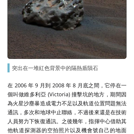
突出在一堆紅色背景中的隔熱盾隕石
在 2006 年 9 月到 2008 年 8 月底之間，它停在一
個叫做維多利亞 (Victoria) 撞擊坑的地方，期間因
為火星沙塵暴造成電力不足以及軌道位置問題無法
通訊，多次和地球中止聯絡，不過後來還是在技術
人員努力下恢復通訊。之後幾年，指揮中心借助其
他軌道探測器的空拍照片以及機會號自己的地面