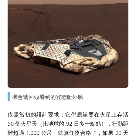
機會號回頭看到的登陸艇外艙
依照當初的設計要求，它們應該要在火星上存活
90 個火星天（比地球的 92 日多一點點），行動距
離超過 1,000 公尺，就算任務合格了，如果 90 天