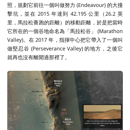
照，規劃它前往一個叫做努力 (Endeavour) 的大撞
擊坑，並在 2015 年達到 42.195 公里（26.2 英
里，馬拉松賽跑的距離）的移動距離，於是把當時
它所在的一個谷地命名為「馬拉松谷」 (Marathon
Valley)。在 2017 年，指揮中心把它帶入了一個叫
做堅忍谷 (Perseverance Valley) 的地方，之後它
就再也沒有離開過那裡了。