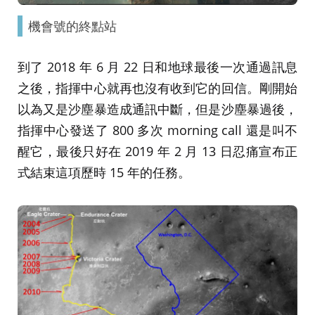
機會號的終點站
到了 2018 年 6 月 22 日和地球最後一次通過訊息
之後，指揮中心就再也沒有收到它的回信。剛開始
以為又是沙塵暴造成通訊中斷，但是沙塵暴過後，
指揮中心發送了 800 多次 morning call 還是叫不
醒它，最後只好在 2019 年 2 月 13 日忍痛宣布正
式結束這項歷時 15 年的任務。