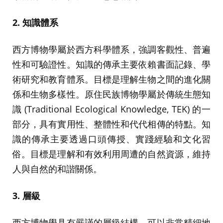
2. 知識體系
西方博物學屬於西方科學體系，強調客觀性、普遍
性和可驗證性。知識的傳承主要依賴書面記錄、學
術研究和教育體系。目標是理解生物之間的進化關
係和生物多樣性。原住民族博物學屬於傳統生態知
識 (Traditional Ecological Knowledge, TEK) 的一
部分，具有實用性、整體性和代代相傳的特點。知
識的傳承主要透過口頭傳授、實踐經驗和文化習
俗。目標是理解和有效利用周遭的自然資源，維持
人與自然的和諧關係。
3. 層級
西方博物學具有嚴謹的層級結構，可以非常精細地