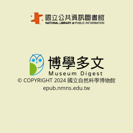
© COPYRIGHT 2024 國立自然科學博物館
epub.nmns.edu.tw