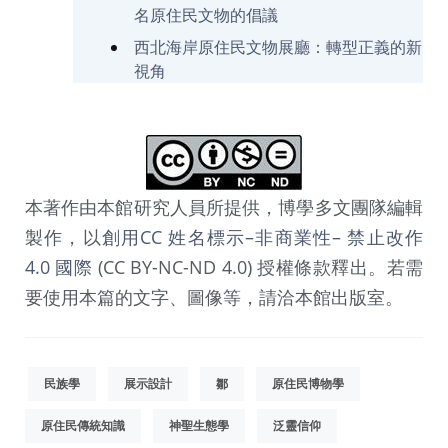
名原住民文物的倡議
西北海岸原住民文物展廳：轉型正義的新
視角
本著作由本館研究人員所提供，博學多文團隊編輯
製作，以
創用CC 姓名標示–非商業性– 禁止改作
4.0 國際
(CC BY-NC-ND 4.0) 授權條款釋出。若需
要使用本篇的文字、圖像等，請洽本館出版室。
民族學
展示設計
鄒
原住民博物學
原住民傳統知識
神聖生態學
泛靈信仰