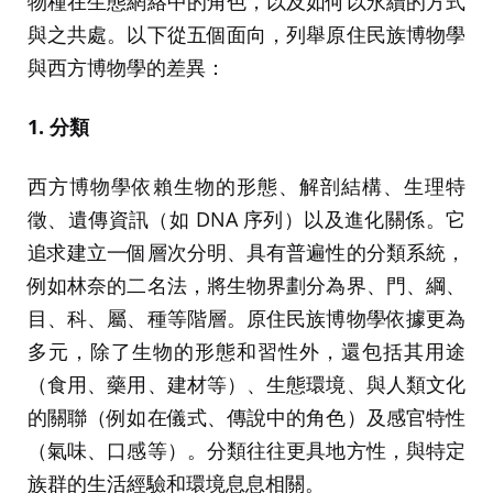
物種在生態網絡中的角色，以及如何以永續的方式
與之共處。以下從五個面向，列舉原住民族博物學
與西方博物學的差異：
1. 分類
西方博物學依賴生物的形態、解剖結構、生理特
徵、遺傳資訊（如 DNA 序列）以及進化關係。它
追求建立一個層次分明、具有普遍性的分類系統，
例如林奈的二名法，將生物界劃分為界、門、綱、
目、科、屬、種等階層。原住民族博物學依據更為
多元，除了生物的形態和習性外，還包括其用途
（食用、藥用、建材等）、生態環境、與人類文化
的關聯（例如在儀式、傳說中的角色）及感官特性
（氣味、口感等）。分類往往更具地方性，與特定
族群的生活經驗和環境息息相關。