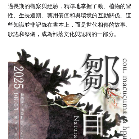
過長期的觀察與經驗，精準地掌握了動、植物的習
性、生長週期、藥用價值和與環境的互動關係。這
些知識並非記錄在書本上，而是世代相傳的故事、
歌謠和祭儀，成為部落文化與認同的一部分。