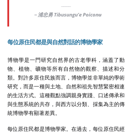
－浦忠勇 Tibusungu’e Poiconʉ
每位原住民都是與自然對話的博物學家
博物學是一門研究自然界的古老學科，涵蓋了動
物、植物、礦物等所有自然物的觀察、描述和分
類。對許多原住民族而言，博物學並非單純的學術
研究，而是一種與土地、自然和祖先智慧緊密相連
的生活方式。這種觀點強調親身實踐、口述傳承和
與生態系統的共存，與西方以分類、採集為主的傳
統博物學有顯著差異。
每位原住民都是博物學家。在過去，每位原住民經