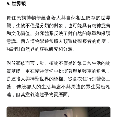
5. 世界觀
原住民族博物學蘊含著人與自然相互依存的世界
觀，生物不僅是分類的對象，也可能具有精神意義
和文化價值。分類體系反映了對自然的尊重和保護
意識。西方博物學通常將人類置於觀察者的角度，
強調對自然界的客觀研究和分類。
對於鄒族而言，動、植物不僅是維繫日常生活的物
質基礎，更在精神信仰中扮演著舉足輕重的角色，
是連接人與神聖世界的橋樑。從食衣住行到醫藥工
藝，傳統鄒人的生活無處不與周遭的眾生緊密相
連，但其意義遠超乎物質層面。