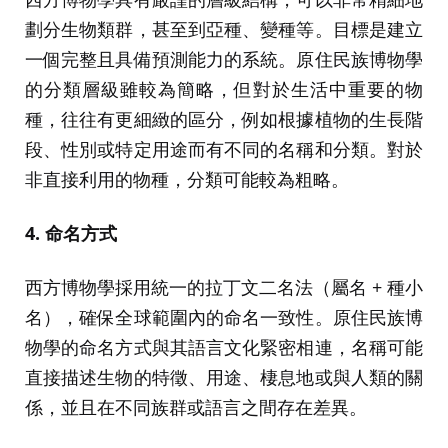
劃分生物類群，甚至到亞種、變種等。目標是建立
一個完整且具備預測能力的系統。原住民族博物學
的分類層級雖較為簡略，但對於生活中重要的物
種，往往有更細緻的區分，例如根據植物的生長階
段、性別或特定用途而有不同的名稱和分類。對於
非直接利用的物種，分類可能較為粗略。
4. 命名方式
西方博物學採用統一的拉丁文二名法（屬名 + 種小
名），確保全球範圍內的命名一致性。原住民族博
物學的命名方式與其語言文化緊密相連，名稱可能
直接描述生物的特徵、用途、棲息地或與人類的關
係，並且在不同族群或語言之間存在差異。