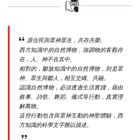
原住民與眾神眾生，共存共榮。
西方知識中的自然博物，強調物的客觀存
在，人、神不在其中。
相對的，鄒族知識中的自然博物，則是眾
神、眾生與鄒人，相互交織、共融。
認識自然博物，必須透過生活實踐，藉由
敘事、詩歌、舞蹈、儀式等行動，真實理
解萬物。
這些行動包含與眾神互動的神聖體驗，西
方知識的科學文字難以描述。