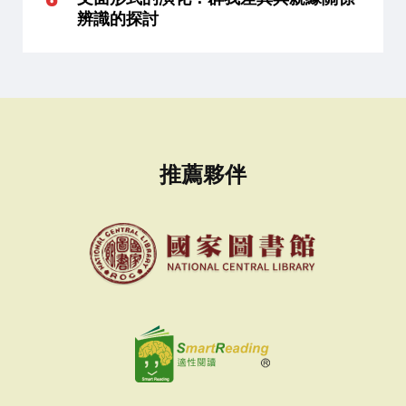
辨識的探討
推薦夥伴