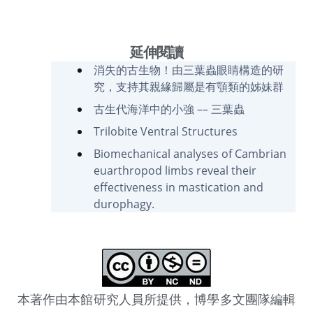
延伸閱讀
消失的古生物！由三葉蟲眼睛構造的研
究，支持其親緣歸屬是有顎類的姊妹群
古生代海洋中的小強 –– 三葉蟲
Trilobite Ventral Structures
Biomechanical analyses of Cambrian
euarthropod limbs reveal their
effectiveness in mastication and
durophagy.
本著作由本館研究人員所提供，博學多文團隊編輯