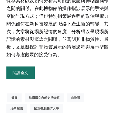
保存素材以及如何分析其可能的載體與博物館操作
之間的關係。在此博物館的操作指涉展示的手法與
空間呈現方式；但也特別指策展過程的政治與權力
關係如何在新科技發展的脈絡下產生新的轉變。其
次，文章將從場所記憶的角度，分析得以呈現場所
記憶的素材與概念之關聯，並闡明其非物質性。最
後，文章擬探討非物質展示的策展過程與展示型態
如何考慮觀眾的接受行為。
閱讀全文
策展
法國國立自然史博物館
非物質
場所記憶
國立臺北藝術大學