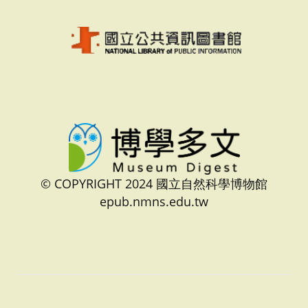
© COPYRIGHT 2024 國立自然科學博物館
epub.nmns.edu.tw