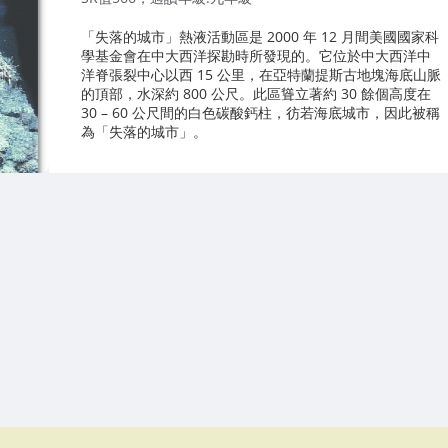
「失落的城市」熱液活動區是 2000 年 12 月間美國國家科
學基金會在中大西洋探勘時所發現的。它位於中大西洋中
洋脊張裂中心以西 15 公里，在亞特蘭提斯古地塊海底山脈
的頂部，水深約 800 公尺。此區聳立著約 30 餘個高度在
30 – 60 公尺間的白色碳酸鈣柱，彷若海底城市，因此被稱
為「失落的城市」。