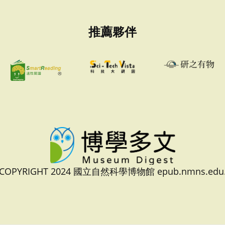
推薦夥伴
 COPYRIGHT 2024 國立自然科學博物館 epub.nmns.edu.