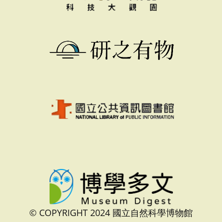
© COPYRIGHT 2024 國立自然科學博物館