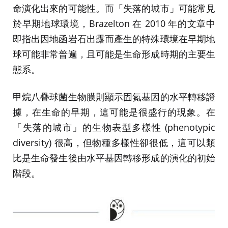
命演化出來的可能性。而「失落的城市」可能常見
於早期地球環境，Brazelton 在 2010 年的文章中
即指出因地函岩石出露而產生的特殊環境在早期地
球可能非常普遍，且可能是生命形成時期的主要生
態系。
甲烷八疊球菌生物膜則顯示固氮基因的水平轉移證
據，在生命的早期，這可能是很盛行的現象。在
「失落的城市」的生物表型多樣性 (phenotypic
diversity) 很高，但物種多樣性卻很低，這可以類
比是生命發生後由水平基因轉移形成的演化的初始
階段。