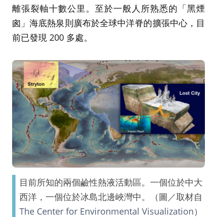
離張裂軸十數公里。至於一般人所熟悉的「黑煙
囪」海底熱泉則廣布於全球中洋脊的擴張中心，目
前已發現 200 多處。
目前所知的兩個鹼性熱液活動區。一個位於中大
西洋，一個位於冰島北邊峽灣中。（圖／取材自
The Center for Environmental Visualization
）