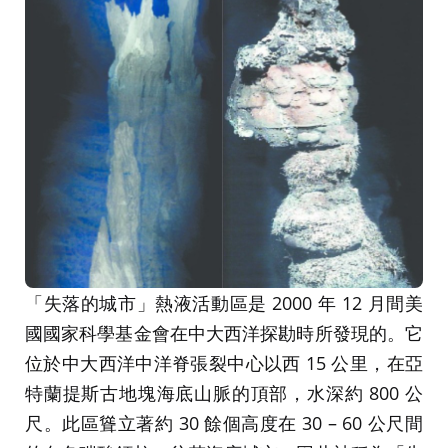
「失落的城市」熱液活動區是 2000 年 12 月間美
國國家科學基金會在中大西洋探勘時所發現的。它
位於中大西洋中洋脊張裂中心以西 15 公里，在亞
特蘭提斯古地塊海底山脈的頂部，水深約 800 公
尺。此區聳立著約 30 餘個高度在 30 – 60 公尺間