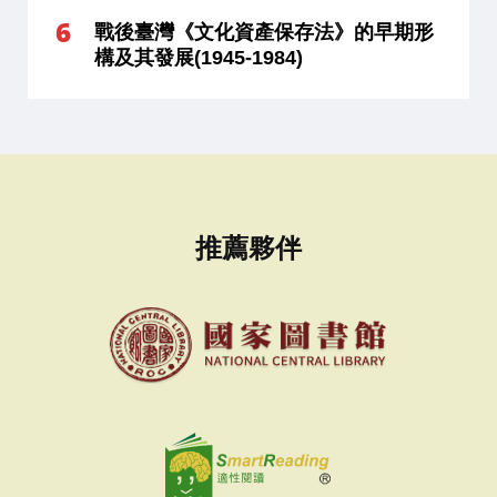
戰後臺灣《文化資產保存法》的早期形
構及其發展(1945-1984)
推薦夥伴