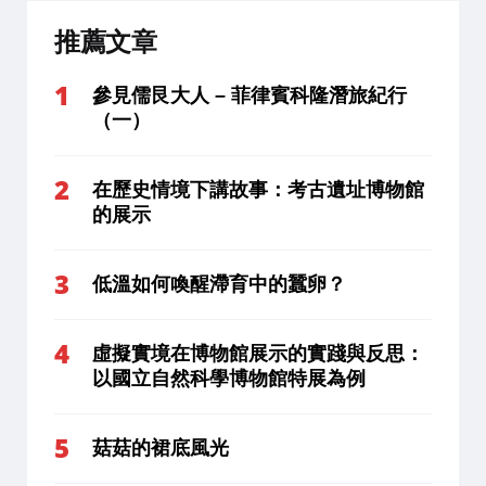
推薦文章
參見儒艮大人 – 菲律賓科隆潛旅紀行
（一）
在歷史情境下講故事：考古遺址博物館
的展示
低溫如何喚醒滯育中的蠶卵？
虛擬實境在博物館展示的實踐與反思：
以國立自然科學博物館特展為例
菇菇的裙底風光