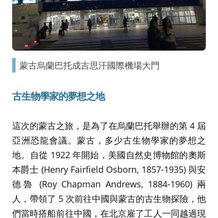
蒙古烏蘭巴托成吉思汗國際機場大門
古生物學家的夢想之地
這次的蒙古之旅，是為了在烏蘭巴托舉辦的第 4 屆
亞洲恐龍會議。蒙古，多少古生物學家的夢想之
地。自從 1922 年開始，美國自然史博物館的奧斯
本爵士 (Henry Fairfield Osborn, 1857-1935) 與安
德魯 (Roy Chapman Andrews, 1884-1960) 兩
人，帶領了 5 次前往中國與蒙古的古生物探險，他
們當時搭船前往中國，在北京雇了工人一同越過現