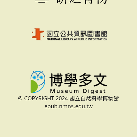
© COPYRIGHT 2024 國立自然科學博物館
epub.nmns.edu.tw