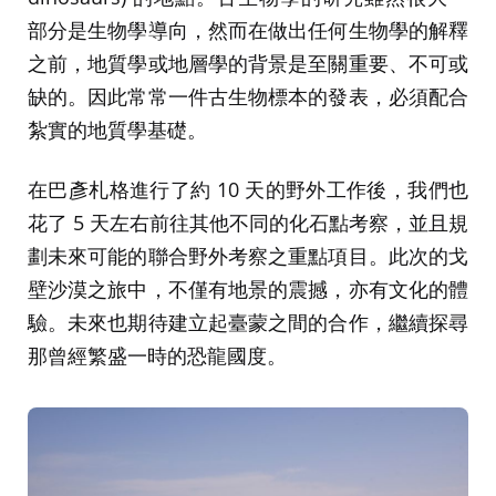
部分是生物學導向，然而在做出任何生物學的解釋
之前，地質學或地層學的背景是至關重要、不可或
缺的。因此常常一件古生物標本的發表，必須配合
紮實的地質學基礎。
在巴彥札格進行了約 10 天的野外工作後，我們也
花了 5 天左右前往其他不同的化石點考察，並且規
劃未來可能的聯合野外考察之重點項目。此次的戈
壁沙漠之旅中，不僅有地景的震撼，亦有文化的體
驗。未來也期待建立起臺蒙之間的合作，繼續探尋
那曾經繁盛一時的恐龍國度。