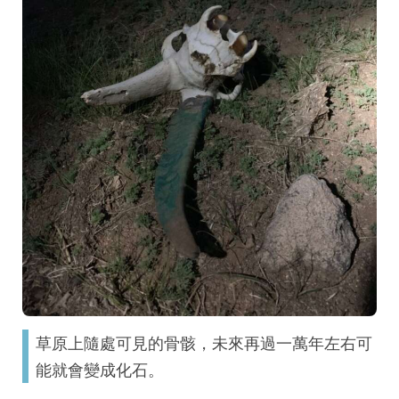
草原上隨處可見的骨骸，未來再過一萬年左右可
能就會變成化石。