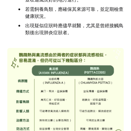
若需飼養鳥類，應確保其來源可靠，並定期檢查
健康狀況。
出現疑似症狀時應儘早就醫，尤其是曾經接觸鳥
類後出現肺炎症狀者。