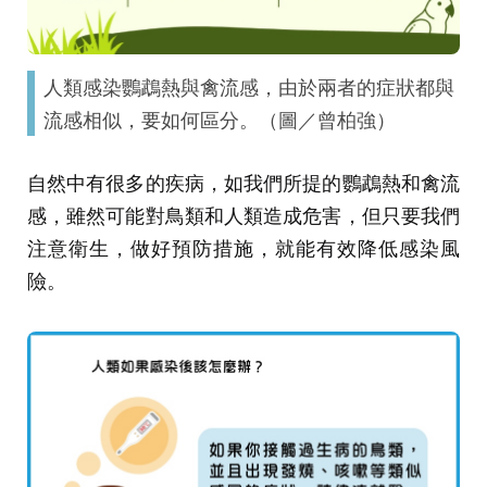
人類感染鸚鵡熱與禽流感，由於兩者的症狀都與
流感相似，要如何區分。（圖／曾柏強）
自然中有很多的疾病，如我們所提的鸚鵡熱和禽流
感，雖然可能對鳥類和人類造成危害，但只要我們
注意衛生，做好預防措施，就能有效降低感染風
險。