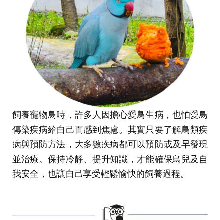
飼養寵物鳥時，許多人因擔心愛鳥生病，也怕愛鳥
傳染疾病給自己而感到焦慮。其實只要了解鳥類疾
病與預防方法，大多數疾病都可以預防或及早發現
並治療。保持冷靜、提升知識，才能確保鳥兒及自
我安全，也讓自己享受輕鬆愉快的飼養過程。