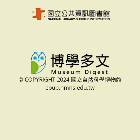
© COPYRIGHT 2024 國立自然科學博物館
epub.nmns.edu.tw