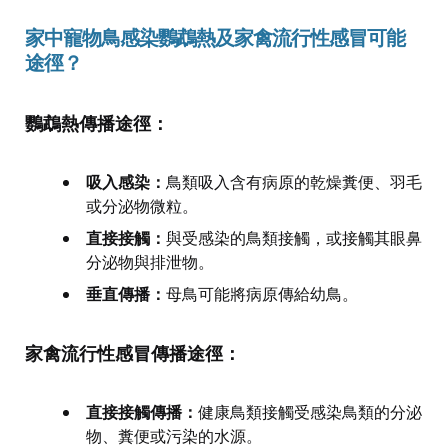
家中寵物鳥感染鸚鵡熱及家禽流行性感冒可能
途徑？
鸚鵡熱傳播途徑：
吸入感染：
鳥類吸入含有病原的乾燥糞便、羽毛
或分泌物微粒。
直接接觸：
與受感染的鳥類接觸，或接觸其眼鼻
分泌物與排泄物。
垂直傳播：
母鳥可能將病原傳給幼鳥。
家禽流行性感冒傳播途徑：
直接接觸傳播：
健康鳥類接觸受感染鳥類的分泌
物、糞便或污染的水源。