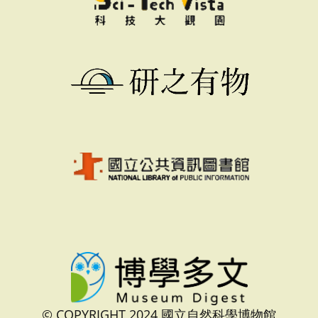
© COPYRIGHT 2024 國立自然科學博物館