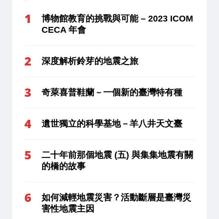
博物館教育的挑戰與可能 – 2023 ICOM
CECA 年會
深度解析鈴芽的地震之旅
奇萊喜普鞋蘭－一個新的臺灣特有種
遺世獨立的科學基地－羊八井天文臺
二十年前那個地震 (五) 與集集地震有關
的橋的故事
如何減輕地震災害？活動斷層是臺灣災
害性地震主因