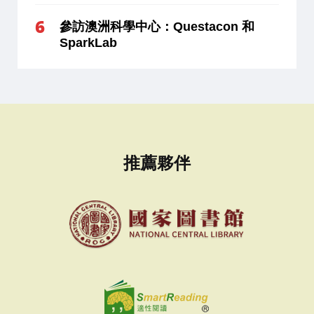
參訪澳洲科學中心：Questacon 和
SparkLab
推薦夥伴