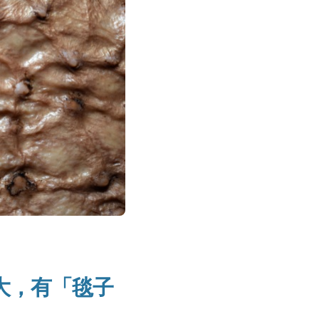
大，有「毯子