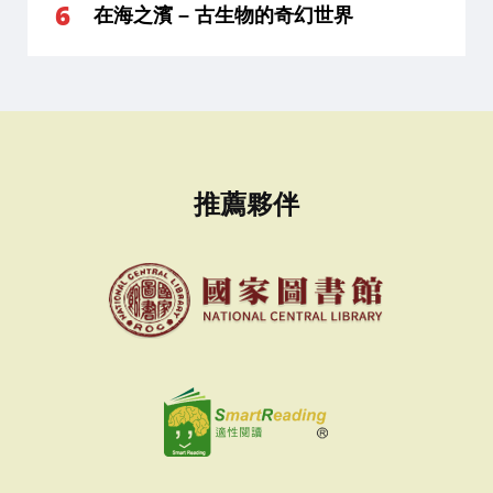
在海之濱 – 古生物的奇幻世界
推薦夥伴